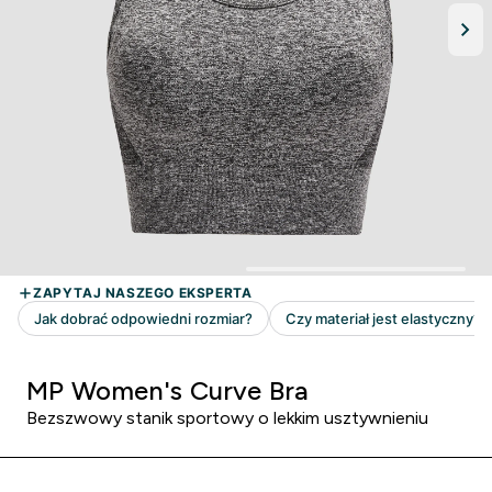
MP Women's Curve Bra
Bezszwowy stanik sportowy o lekkim usztywnieniu