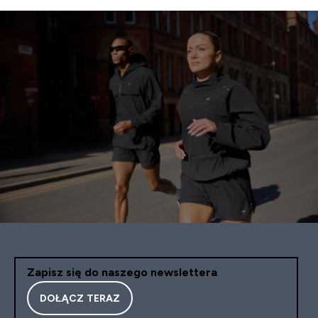
Zapisz się do naszego newslettera
DOŁĄCZ TERAZ