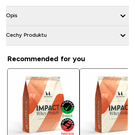
Opis
Cechy Produktu
Recommended for you