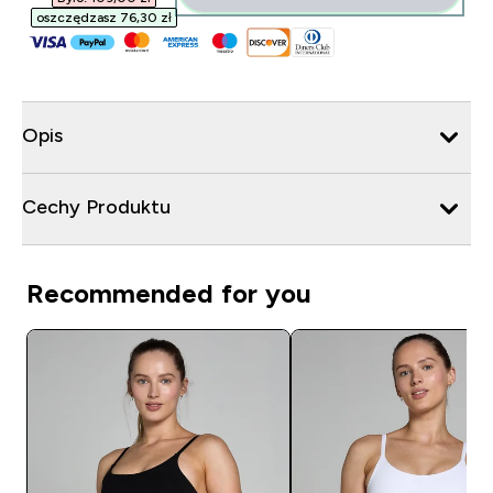
oszczędzasz 76,30 zł‎
Opis
Cechy Produktu
Recommended for you