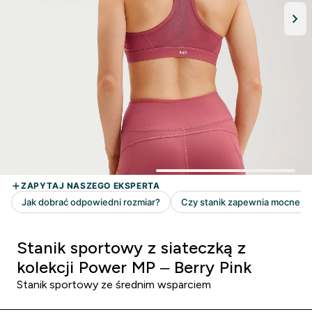
Stanik sportowy z siateczką z
kolekcji Power MP – Berry Pink
Stanik sportowy ze średnim wsparciem