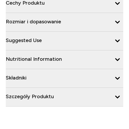
Cechy Produktu
Rozmiar i dopasowanie
Suggested Use
Nutritional Information
Składniki
Szczegóły Produktu