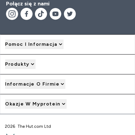
Połącz się z nami
Pomoc I Informacja
Produkty
Informacje O Firmie
Okazje W Myprotein
2026 The Hut.com Ltd