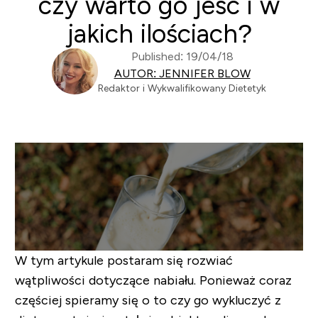
czy warto go jeść i w
jakich ilościach?
Published: 19/04/18
AUTOR: JENNIFER BLOW
Redaktor i Wykwalifikowany Dietetyk
W tym artykule postaram się rozwiać
wątpliwości dotyczące nabiału. Ponieważ coraz
częściej spieramy się o to czy go wykluczyć z