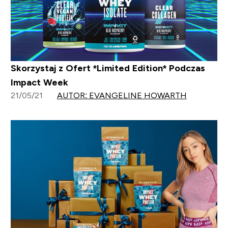
Skorzystaj z Ofert *Limited Edition* Podczas
Impact Week
21/05/21
AUTOR: EVANGELINE HOWARTH