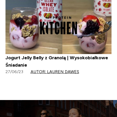
Jogurt Jelly Belly z Granolą | Wysokobiałkowe
Śniadanie
27/06/23
AUTOR: LAUREN DAWES