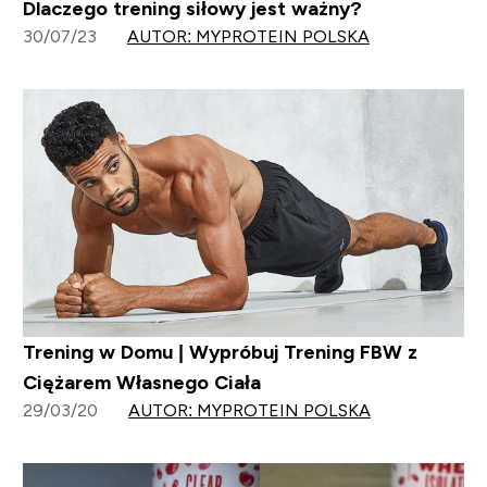
Dlaczego trening siłowy jest ważny?
30/07/23
AUTOR: MYPROTEIN POLSKA
Trening w Domu | Wypróbuj Trening FBW z
Ciężarem Własnego Ciała
29/03/20
AUTOR: MYPROTEIN POLSKA