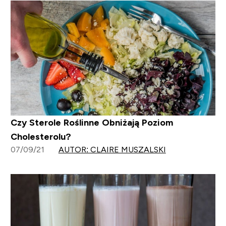
Czy Sterole Roślinne Obniżają Poziom
Cholesterolu?
07/09/21
AUTOR: CLAIRE MUSZALSKI