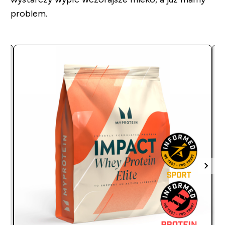
problem.