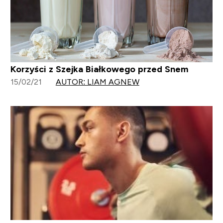
Korzyści z Szejka Białkowego przed Snem
15/02/21
AUTOR: LIAM AGNEW