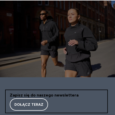
Zapisz się do naszego newslettera
DOŁĄCZ TERAZ