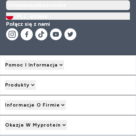
Ustawienia plików cookie
PL |
Zmiana
Połącz się z nami
Pomoc I Informacja
Produkty
Informacje O Firmie
Okazje W Myprotein