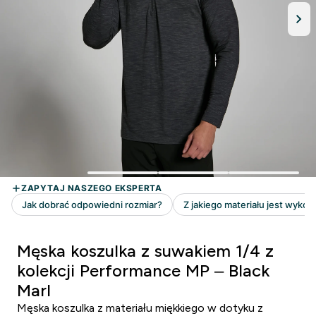
Męska koszulka z suwakiem 1/4 z
kolekcji Performance MP – Black
Marl
Męska koszulka z materiału miękkiego w dotyku z