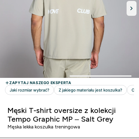
Męski T-shirt oversize z kolekcji
Tempo Graphic MP – Salt Grey
Męska lekka koszulka treningowa