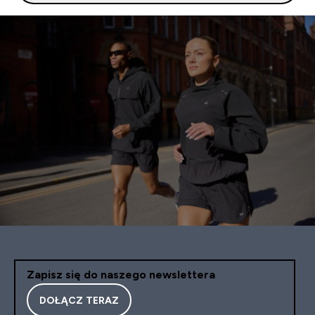
Zapisz się do naszego newslettera
DOŁĄCZ TERAZ