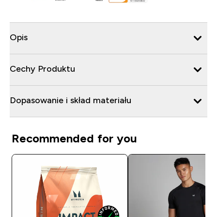
Opis
Cechy Produktu
Dopasowanie i skład materiału
Recommended for you