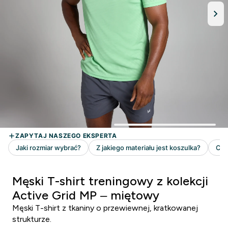
Męski T-shirt treningowy z kolekcji
Active Grid MP – miętowy
Męski T-shirt z tkaniny o przewiewnej, kratkowanej
strukturze.