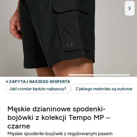
Męskie dzianinowe spodenki-
bojówki z kolekcji Tempo MP –
czarne
Męskie spodenki-bojówki z regulowanym pasem