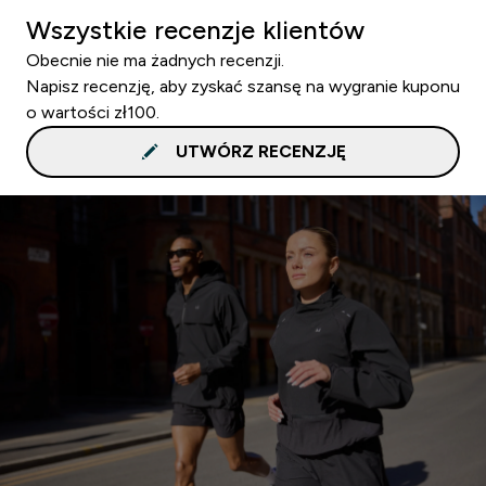
Wszystkie recenzje klientów
Obecnie nie ma żadnych recenzji.
Napisz recenzję, aby zyskać szansę na wygranie kuponu
o wartości zł100.
UTWÓRZ RECENZJĘ