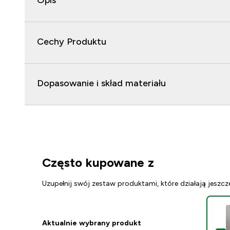
Opis
Cechy Produktu
Dopasowanie i skład materiału
Często kupowane z
Uzupełnij swój zestaw produktami, które działają jeszcz
Aktualnie wybrany produkt