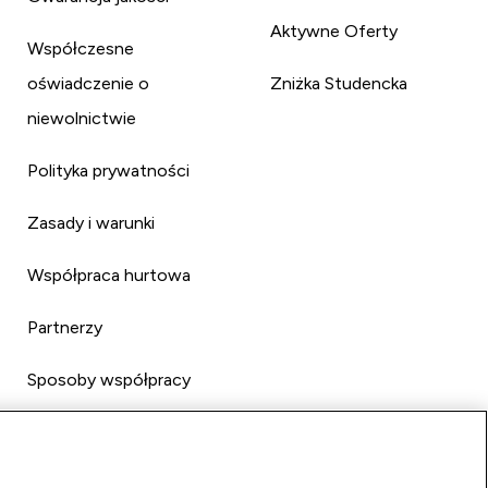
Aktywne Oferty
Współczesne
oświadczenie o
Zniżka Studencka
niewolnictwie
Polityka prywatności
Zasady i warunki
Współpraca hurtowa
Partnerzy
Sposoby współpracy