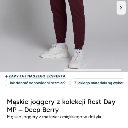
Męskie joggery z kolekcji Rest Day
MP – Deep Berry
Męskie joggery z materiału miękkiego w dotyku