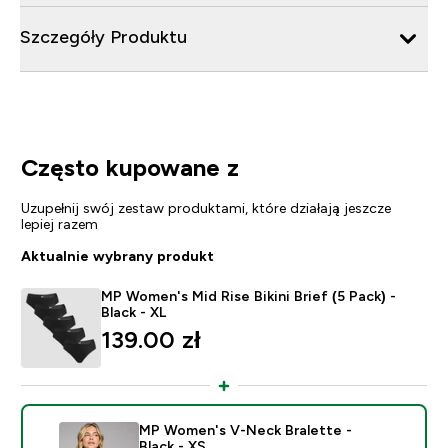
Szczegóły Produktu
Często kupowane z
Uzupełnij swój zestaw produktami, które działają jeszcze
lepiej razem
Aktualnie wybrany produkt
MP Women's Mid Rise Bikini Brief (5 Pack) -
Black - XL
139.00 zł‎
MP Women's V-Neck Bralette -
Black - XS