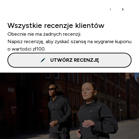
Wszystkie recenzje klientów
Obecnie nie ma żadnych recenzji.
Napisz recenzję, aby zyskać szansę na wygranie kuponu
o wartości zł100.
UTWÓRZ RECENZJĘ