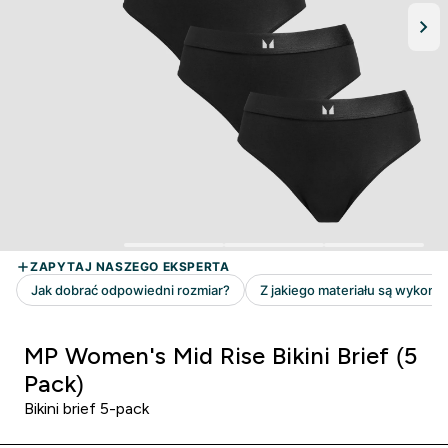
MP Women's Mid Rise Bikini Brief (5
Pack)
Bikini brief 5-pack