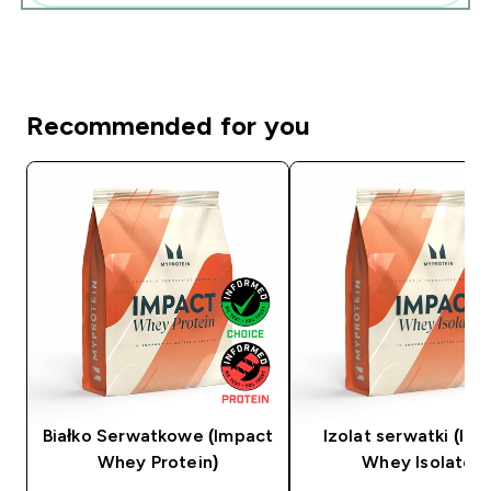
Recommended for you
Białko Serwatkowe (Impact
Izolat serwatki (Im
Whey Protein)
Whey Isolate)