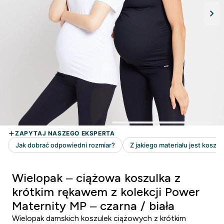
Wielopak – ciążowa koszulka z
krótkim rękawem z kolekcji Power
Maternity MP – czarna / biała
Wielopak damskich koszulek ciążowych z krótkim