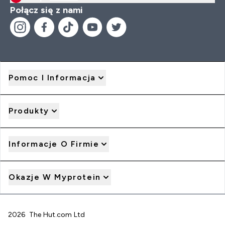
Połącz się z nami
Pomoc I Informacja
Produkty
Informacje O Firmie
Okazje W Myprotein
2026 The Hut.com Ltd