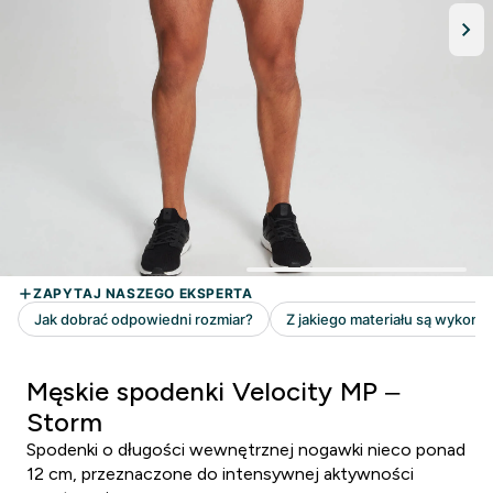
Męskie spodenki Velocity MP –
Storm
Spodenki o długości wewnętrznej nogawki nieco ponad
12 cm, przeznaczone do intensywnej aktywności