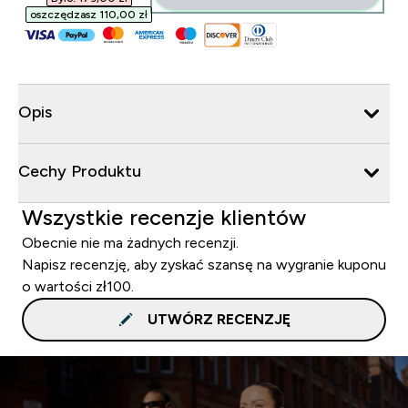
oszczędzasz 110,00 zł‎
Opis
Cechy Produktu
Wszystkie recenzje klientów
Obecnie nie ma żadnych recenzji.
Napisz recenzję, aby zyskać szansę na wygranie kuponu
o wartości zł100.
UTWÓRZ RECENZJĘ