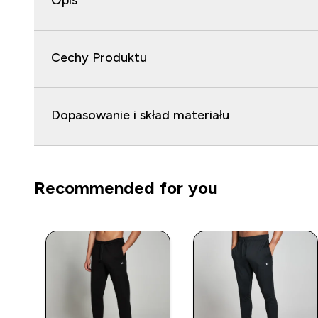
Opis
Cechy Produktu
Dopasowanie i skład materiału
Recommended for you