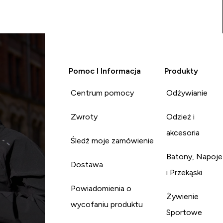
Pomoc I Informacja
Produkty
Centrum pomocy
Odżywianie
Zwroty
Odzież i
akcesoria
Śledź moje zamówienie
Batony, Napoje
Dostawa
i Przekąski
Powiadomienia o
Żywienie
wycofaniu produktu
Sportowe