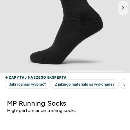
MP Running Socks
High-performance training socks