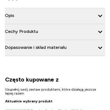
Opis
Cechy Produktu
Dopasowanie i skład materiału
Często kupowane z
Uzupełnij swój zestaw produktami, które działają jeszcze
lepiej razem
Aktualnie wybrany produkt