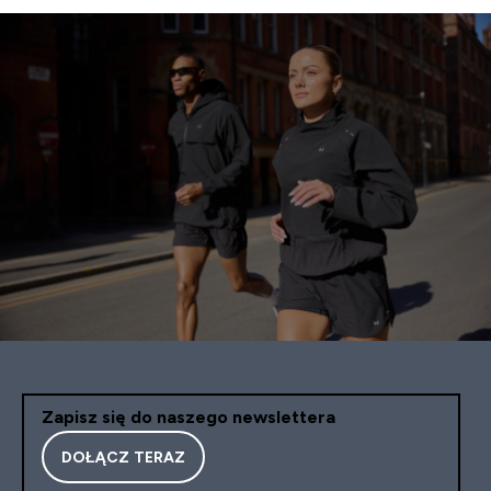
Zapisz się do naszego newslettera
DOŁĄCZ TERAZ