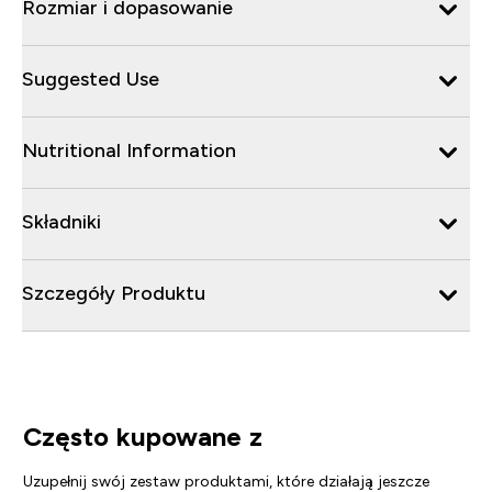
Rozmiar i dopasowanie
Suggested Use
Nutritional Information
Składniki
Szczegóły Produktu
Często kupowane z
Uzupełnij swój zestaw produktami, które działają jeszcze