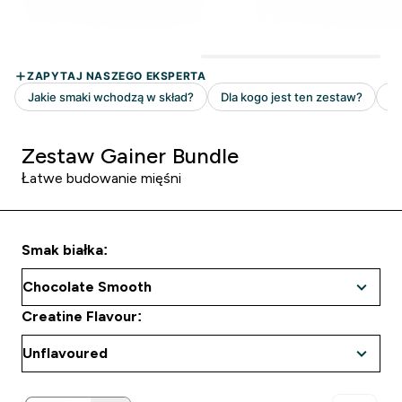
Zestaw Gainer Bundle
Łatwe budowanie mięśni
Smak białka:
Creatine Flavour: