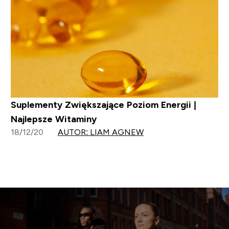
Suplementy Zwiększające Poziom Energii |
Najlepsze Witaminy
18/12/20
AUTOR: LIAM AGNEW