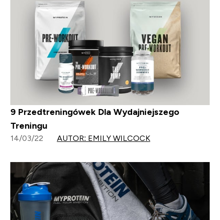
9 Przedtreningówek Dla Wydajniejszego
Treningu
14/03/22
AUTOR: EMILY WILCOCK