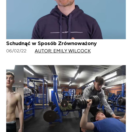
Schudnąć w Sposób Zrównoważony
06/02/22
AUTOR: EMILY WILCOCK