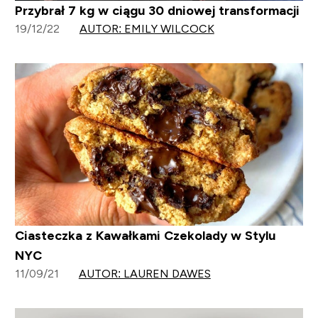
Przybrał 7 kg w ciągu 30 dniowej transformacji
19/12/22
AUTOR: EMILY WILCOCK
Ciasteczka z Kawałkami Czekolady w Stylu
NYC
11/09/21
AUTOR: LAUREN DAWES