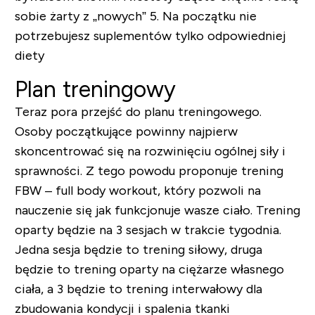
sobie żarty z „nowych”
5. Na początku nie
potrzebujesz suplementów tylko odpowiedniej
diety
Plan treningowy
Teraz pora przejść do planu treningowego.
Osoby początkujące powinny najpierw
skoncentrować się na rozwinięciu ogólnej siły i
sprawności. Z tego powodu proponuje trening
FBW – full body workout, który pozwoli na
nauczenie się jak funkcjonuje wasze ciało. Trening
oparty będzie na 3 sesjach w trakcie tygodnia.
Jedna sesja będzie to trening siłowy, druga
będzie to trening oparty na ciężarze własnego
ciała, a 3 będzie to trening interwałowy dla
zbudowania kondycji i spalenia tkanki