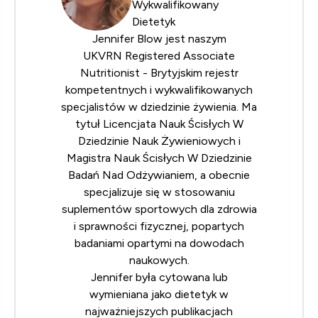
Wykwalifikowany
Dietetyk
Jennifer Blow jest naszym
UKVRN
Registered Associate
Nutritionist
- Brytyjskim rejestr
kompetentnych i wykwalifikowanych
specjalistów w dziedzinie żywienia. Ma
tytuł Licencjata Nauk Ścisłych W
Dziedzinie Nauk Żywieniowych i
Magistra Nauk Ścisłych W Dziedzinie
Badań Nad Odżywianiem, a obecnie
specjalizuje się w stosowaniu
suplementów sportowych dla zdrowia
i sprawności fizycznej, popartych
badaniami opartymi na dowodach
naukowych.
Jennifer była cytowana lub
wymieniana jako dietetyk w
najważniejszych publikacjach