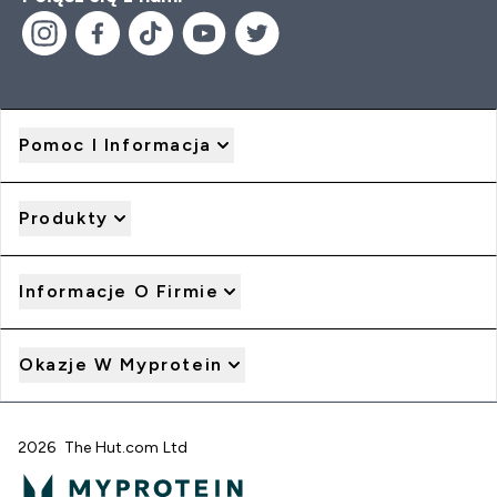
Pomoc I Informacja
Produkty
Informacje O Firmie
Okazje W Myprotein
2026 The Hut.com Ltd