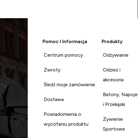
Pomoc I Informacja
Produkty
Centrum pomocy
Odżywianie
Zwroty
Odzież i
akcesoria
Śledź moje zamówienie
Batony, Napoje
Dostawa
i Przekąski
Powiadomienia o
Żywienie
wycofaniu produktu
Sportowe