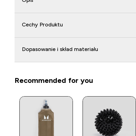
Opis
Cechy Produktu
Dopasowanie i skład materiału
Recommended for you