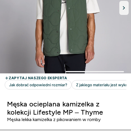
Męska ocieplana kamizelka z
kolekcji Lifestyle MP – Thyme
Męska lekka kamizelka z pikowaniem w romby