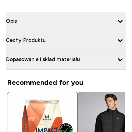
Opis
Cechy Produktu
Dopasowanie i skład materiału
Recommended for you