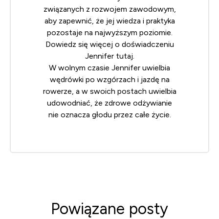
związanych z rozwojem zawodowym,
aby zapewnić, że jej wiedza i praktyka
pozostaje na najwyższym poziomie.
Dowiedz się więcej o doświadczeniu
Jennifer
tutaj
.
W wolnym czasie Jennifer uwielbia
wędrówki po wzgórzach i jazdę na
rowerze, a w swoich postach uwielbia
udowodniać, że zdrowe odżywianie
nie oznacza głodu przez całe życie.
Powiązane posty