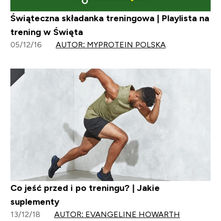
Świąteczna składanka treningowa | Playlista na
trening w Święta
05/12/16
AUTOR: MYPROTEIN POLSKA
Co jeść przed i po treningu? | Jakie
suplementy
13/12/18
AUTOR: EVANGELINE HOWARTH