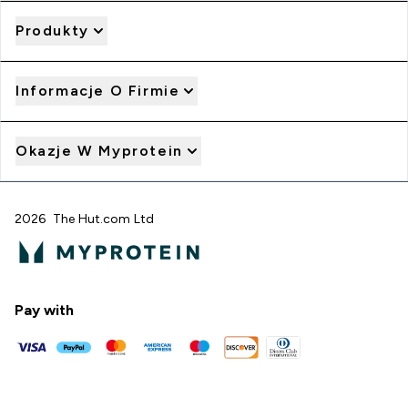
Produkty
Informacje O Firmie
Okazje W Myprotein
2026 The Hut.com Ltd
Pay with