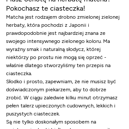
Pokochasz te ciasteczka!
Matcha jest rodzajem drobno zmielonej zielonej
herbaty, która pochodzi z Japonii i
prawdopodobnie jest najbardziej znana ze
swojego intensywnego zielonego koloru. Ma
wyraźny smak i naturalną słodycz, której
niektórzy po prostu nie mogą się oprzeć -
właśnie dlatego stworzyliśmy ten przepis na
ciasteczka.
Słodko i prosto, zapewniam, że nie musisz być
doświadczonym piekarzem, aby to dobrze
zrobić. W ciągu zaledwie kilku minut otrzymasz
pełen talerz upieczonych cudownych, lekkich i
puszystych ciasteczek.
Są nie tylko doskonałym sposobem na