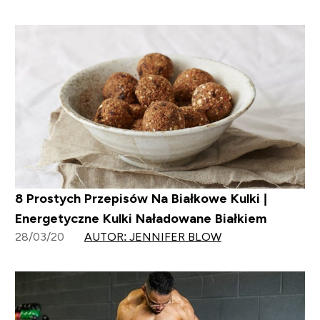
8 Prostych Przepisów Na Białkowe Kulki |
Energetyczne Kulki Naładowane Białkiem
28/03/20
AUTOR: JENNIFER BLOW