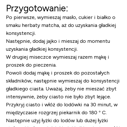
Przygotowanie:
Po pierwsze, wymieszaj masło, cukier i białko o
smaku herbaty matcha, aż do uzyskania gładkiej
konsystencji.
Następnie, dodaj jajko i mieszaj do momentu
uzyskania gładkiej konsystencji.
W drugiej miseczce wymieszaj razem mąkę i
proszek do pieczenia.
Powoli dodaj mąkę i proszek do pozostałych
składników, następnie wymieszaj do konsystencji
gładkiego ciasta. Uważaj, żeby nie mieszać zbyt
intensywnie, żeby ciasto nie było zbyt lejące.
Przykryj ciasto i włóż do lodówki na 30 minut, w
międzyczasie rozgrzej piekarnik do 180 ° C.
Następnie użyj łyżki do lodów lub dużej łyżki