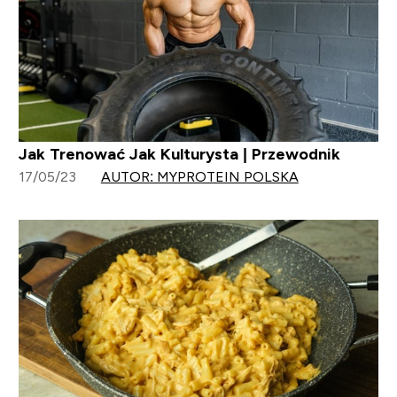
Jak Trenować Jak Kulturysta | Przewodnik
17/05/23
AUTOR: MYPROTEIN POLSKA