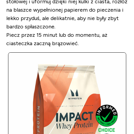
stołowej i uformuj dzięki niej kulki z ciasta, rozłóż
na blaszce wypełnionej papierem do pieczenia i
lekko przyduś, ale delikatnie, aby nie były zbyt
bardzo spłaszczone.
Piecz przez 15 minut lub do momentu, aż
ciasteczka zaczną brązowieć.