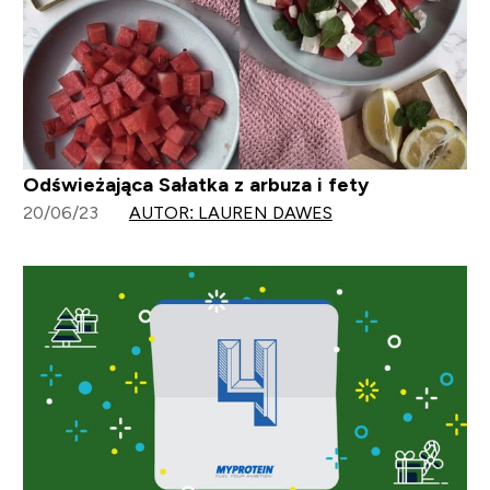
Odświeżająca Sałatka z arbuza i fety
20/06/23
AUTOR: LAUREN DAWES