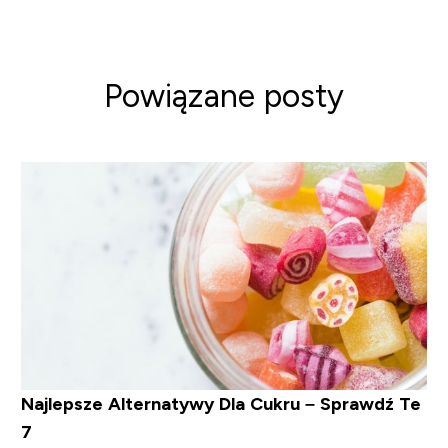
Powiązane posty
Najlepsze Alternatywy Dla Cukru – Sprawdź Te
7