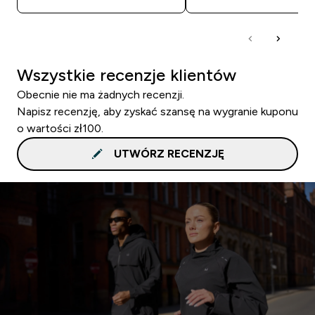
Wszystkie recenzje klientów
Obecnie nie ma żadnych recenzji.
Napisz recenzję, aby zyskać szansę na wygranie kuponu
o wartości zł100.
UTWÓRZ RECENZJĘ