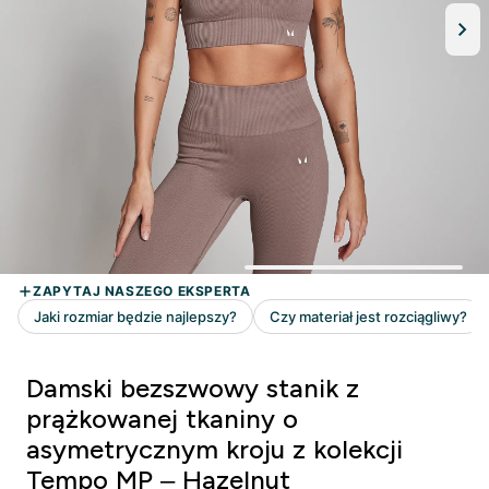
Damski bezszwowy stanik z
prążkowanej tkaniny o
asymetrycznym kroju z kolekcji
Tempo MP – Hazelnut