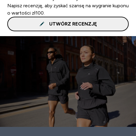
Napisz recenzję, aby zyskać szansę na wygranie kuponu
o wartości zł100.
UTWÓRZ RECENZJĘ