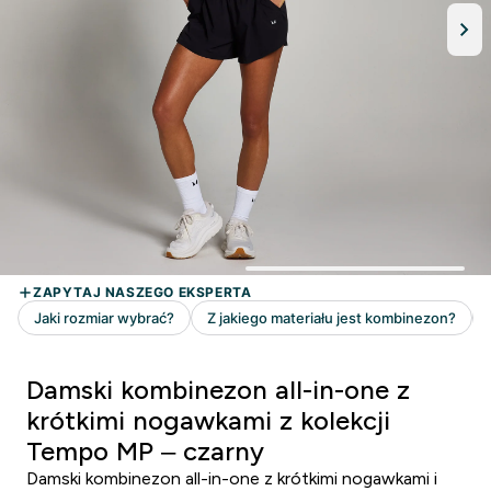
Damski kombinezon all-in-one z
krótkimi nogawkami z kolekcji
Tempo MP – czarny
Damski kombinezon all-in-one z krótkimi nogawkami i