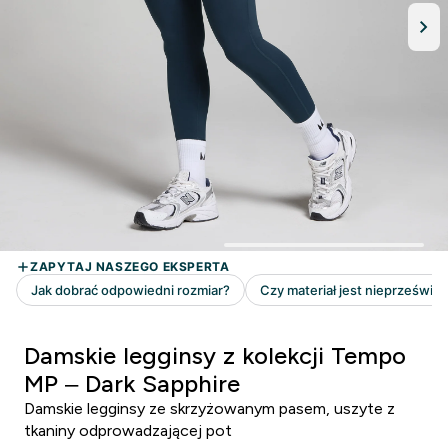
Damskie legginsy z kolekcji Tempo
MP – Dark Sapphire
Damskie legginsy ze skrzyżowanym pasem, uszyte z
tkaniny odprowadzającej pot