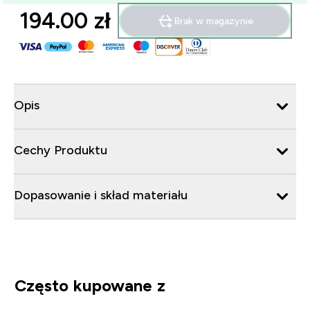
194.00 zł‎
Brak w magazynie
Opis
Cechy Produktu
Dopasowanie i skład materiału
Często kupowane z