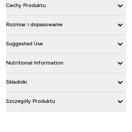
Cechy Produktu
Rozmiar i dopasowanie
Suggested Use
Nutritional Information
Składniki
Szczegóły Produktu