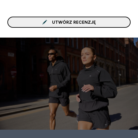
UTWÓRZ RECENZJĘ