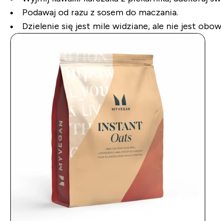
Podawaj od razu z sosem do maczania.
Dzielenie się jest mile widziane, ale nie jest obo