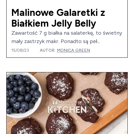
Malinowe Galaretki z
Białkiem Jelly Belly
Zawartość 7 g białka na salaterkę, to świetny
mały zastrzyk makr. Ponadto są peł...
15/08/23
AUTOR:
MONICA GREEN