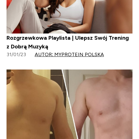
Rozgrzewkowa Playlista | Ulepsz Swój Trening
z Dobrą Muzyką
31/01/23
AUTOR: MYPROTEIN POLSKA