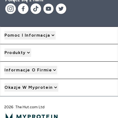
Pomoc I Informacja
Produkty
Informacje O Firmie
Okazje W Myprotein
2026 The Hut.com Ltd