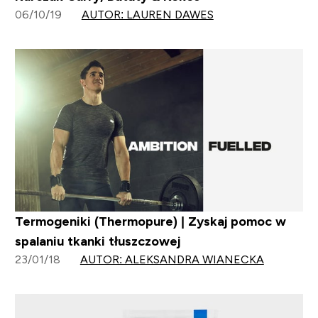
06/10/19
AUTOR: LAUREN DAWES
Termogeniki (Thermopure) | Zyskaj pomoc w
spalaniu tkanki tłuszczowej
23/01/18
AUTOR: ALEKSANDRA WIANECKA