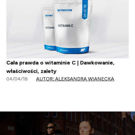
Cała prawda o witaminie C | Dawkowanie,
właściwości, zalety
04/04/18
AUTOR: ALEKSANDRA WIANECKA