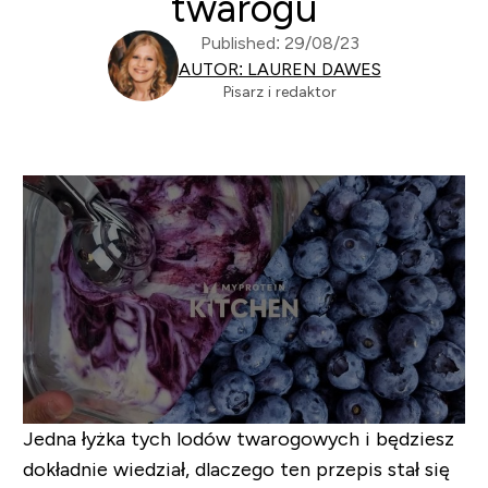
twarogu
Published: 29/08/23
AUTOR: LAUREN DAWES
Pisarz i redaktor
Jedna łyżka tych lodów twarogowych i będziesz
dokładnie wiedział, dlaczego ten przepis stał się