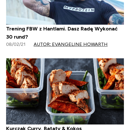
Trening FBW z Hantlami. Dasz Radę Wykonać
30 rund?
08/02/21
AUTOR: EVANGELINE HOWARTH
Kurczak Curry, Bataty & Kokos