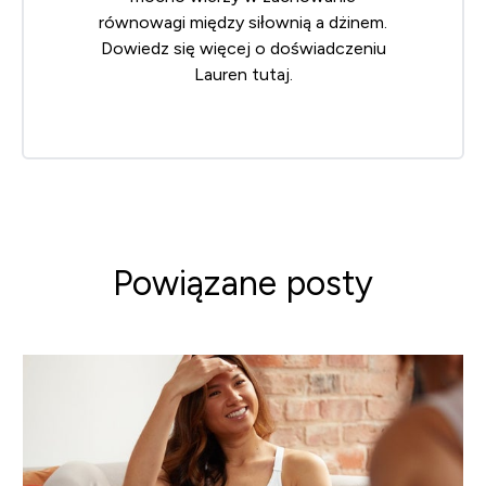
równowagi między siłownią a dżinem.
Dowiedz się więcej o doświadczeniu
Lauren
tutaj
.
Powiązane posty