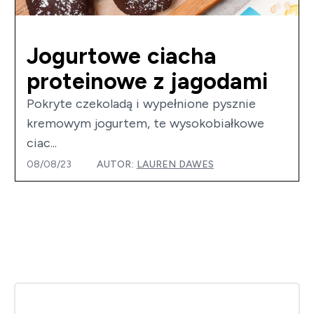
Jogurtowe ciacha
proteinowe z jagodami
Pokryte czekoladą i wypełnione pysznie
kremowym jogurtem, te wysokobiałkowe
ciac...
08/08/23
AUTOR:
LAUREN DAWES