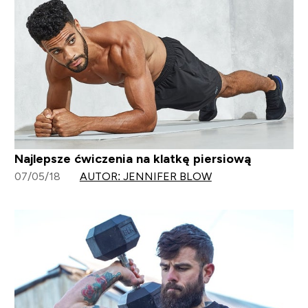
Najlepsze ćwiczenia na klatkę piersiową
07/05/18
AUTOR: JENNIFER BLOW