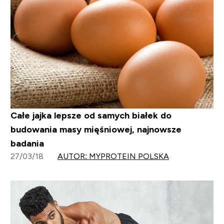
Całe jajka lepsze od samych białek do
budowania masy mięśniowej, najnowsze
badania
27/03/18
AUTOR: MYPROTEIN POLSKA