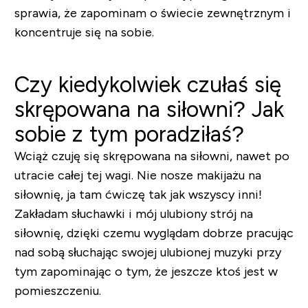
sprawia, że zapominam o świecie zewnętrznym i
koncentruje się na sobie.
Czy kiedykolwiek czułaś się
skrępowana na siłowni? Jak
sobie z tym poradziłaś?
Wciąż czuję się skrępowana na siłowni, nawet po
utracie całej tej wagi. Nie nosze makijażu na
siłownię, ja tam ćwiczę tak jak wszyscy inni!
Zakładam słuchawki i mój ulubiony strój na
siłownię, dzięki czemu wyglądam dobrze pracując
nad sobą słuchając swojej ulubionej muzyki przy
tym zapominając o tym, że jeszcze ktoś jest w
pomieszczeniu.