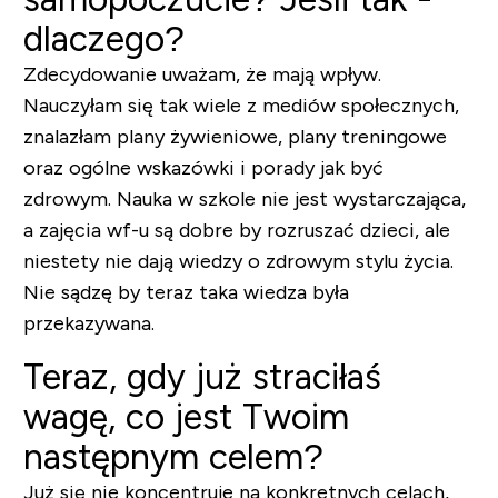
dlaczego?
Zdecydowanie uważam, że mają wpływ.
Nauczyłam się tak wiele z mediów społecznych,
znalazłam plany żywieniowe, plany treningowe
oraz ogólne wskazówki i porady jak być
zdrowym. Nauka w szkole nie jest wystarczająca,
a zajęcia wf-u są dobre by rozruszać dzieci, ale
niestety nie dają wiedzy o zdrowym stylu życia.
Nie sądzę by teraz taka wiedza była
przekazywana.
Teraz, gdy już straciłaś
wagę, co jest Twoim
następnym celem?
Już się nie koncentruje na konkretnych celach,