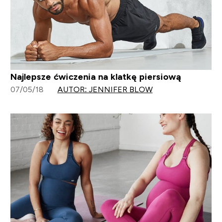
Najlepsze ćwiczenia na klatkę piersiową
07/05/18
AUTOR: JENNIFER BLOW