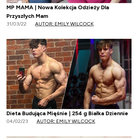
MP MAMA | Nowa Kolekcja Odzieży Dla
Przyszłych Mam
31/03/22
AUTOR: EMILY WILCOCK
Dieta Budująca Mięśnie | 254 g Białka Dziennie
04/02/23
AUTOR: EMILY WILCOCK