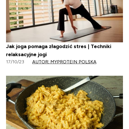
Jak joga pomaga złagodzić stres | Techniki
relaksacyjne jogi
17/10/23
AUTOR: MYPROTEIN POLSKA