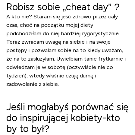
Robisz sobie „cheat day” ?
A kto nie? Staram się jeść zdrowo przez cały
czas, choć na początku mojej diety
podchodziłam do niej bardziej rygorystycznie.
Teraz zwracam uwagę na siebie i na swoje
postępy i pozwalam sobie na to kiedy uważam,
że na to zasłużyłam. Uwielbiam tanie frytkarnie i
odwiedzam je w sobotę (oczywiście nie co
tydzień), wtedy właśnie czuję dumę i
zadowolenie z siebie.
Jeśli mogłabyś porównać się
do inspirującej kobiety-kto
by to był?