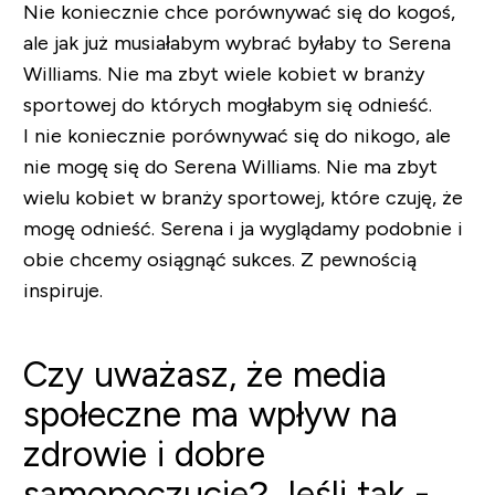
Nie koniecznie chce porównywać się do kogoś,
ale jak już musiałabym wybrać byłaby to Serena
Williams. Nie ma zbyt wiele kobiet w branży
sportowej do których mogłabym się odnieść.
I nie koniecznie porównywać się do nikogo, ale
nie mogę się do Serena Williams. Nie ma zbyt
wielu kobiet w branży sportowej, które czuję, że
mogę odnieść. Serena i ja wyglądamy podobnie i
obie chcemy osiągnąć sukces. Z pewnością
inspiruje.
Czy uważasz, że media
społeczne ma wpływ na
zdrowie i dobre
samopoczucie? Jeśli tak -