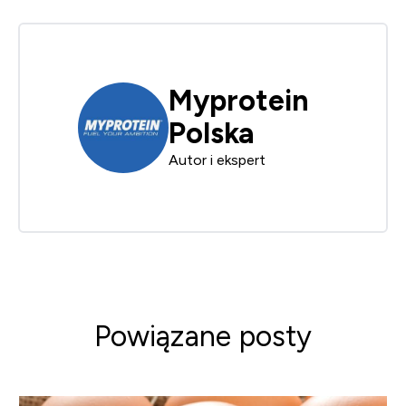
Myprotein
Polska
Autor i ekspert
Powiązane posty