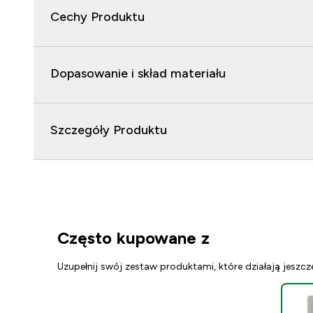
Cechy Produktu
Dopasowanie i skład materiału
Szczegóły Produktu
Często kupowane z
Uzupełnij swój zestaw produktami, które działają jeszcz