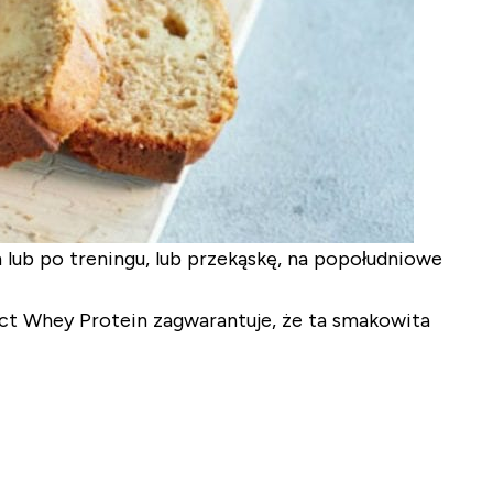
lub po treningu, lub przekąskę, na popołudniowe
ct Whey Protein zagwarantuje, że ta smakowita