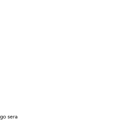
go sera