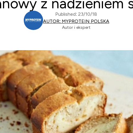
anowy z nadzieniem 
Published: 23/10/18
AUTOR: MYPROTEIN POLSKA
Autor i ekspert