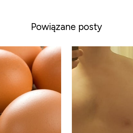
Powiązane posty