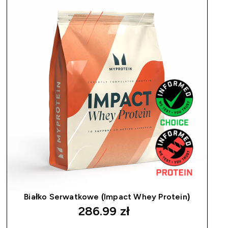
Białko Serwatkowe (Impact Whey Protein)
286.99 zł‎