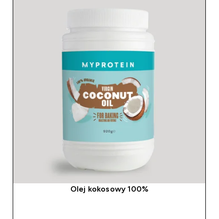
Olej kokosowy 100%
SZYBKI ZAKUP