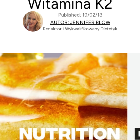
Witamina K2
Published: 19/02/18
AUTOR: JENNIFER BLOW
Redaktor i Wykwalifikowany Dietetyk