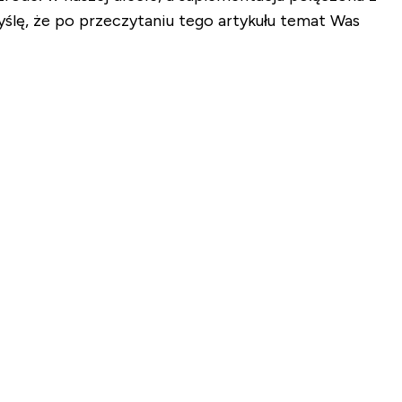
ślę, że po przeczytaniu tego artykułu temat Was