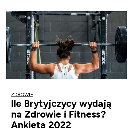
ZDROWIE
Ile Brytyjczycy wydają
na Zdrowie i Fitness?
Ankieta 2022