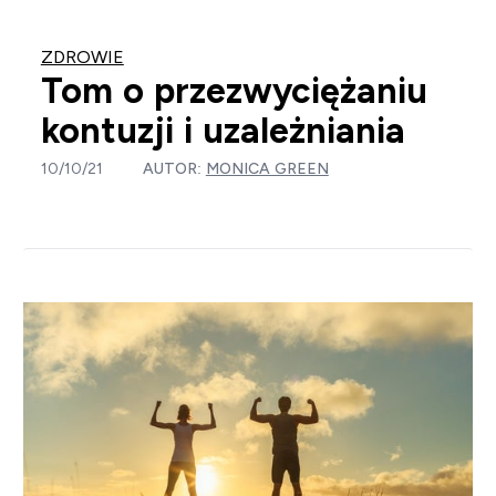
ZDROWIE
Tom o przezwyciężaniu
kontuzji i uzależniania
10/10/21
AUTOR:
MONICA GREEN