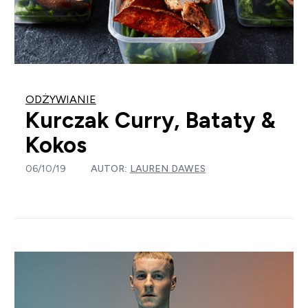
ODŻYWIANIE
Kurczak Curry, Bataty &
Kokos
06/10/19
AUTOR:
LAUREN DAWES