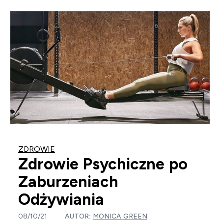
ZDROWIE
Zdrowie Psychiczne po
Zaburzeniach
Odżywiania
08/10/21
AUTOR:
MONICA GREEN