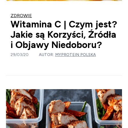
ZDROWIE
Witamina C | Czym jest?
Jakie są Korzyści, Źródła
i Objawy Niedoboru?
29/03/20
AUTOR:
MYPROTEIN POLSKA