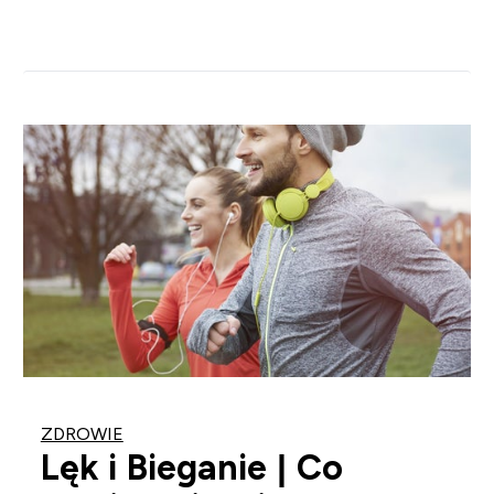
ZDROWIE
Lęk i Bieganie | Co