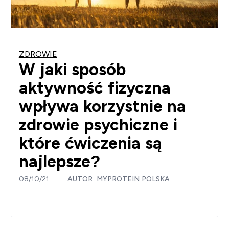
ZDROWIE
W jaki sposób
aktywność fizyczna
wpływa korzystnie na
zdrowie psychiczne i
które ćwiczenia są
najlepsze?
08/10/21
AUTOR:
MYPROTEIN POLSKA