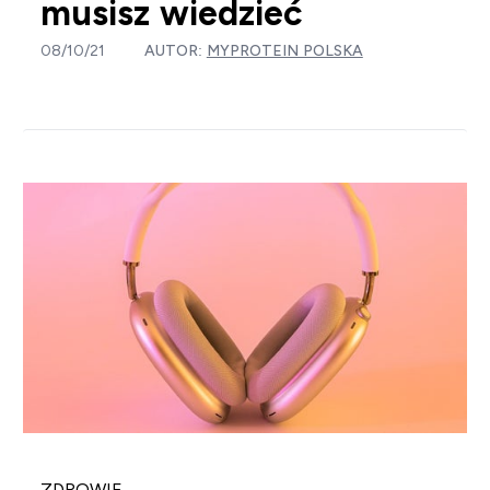
musisz wiedzieć
08/10/21
AUTOR:
MYPROTEIN POLSKA
ZDROWIE