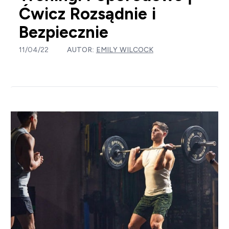
Ćwicz Rozsądnie i
Bezpiecznie
11/04/22
AUTOR:
EMILY WILCOCK