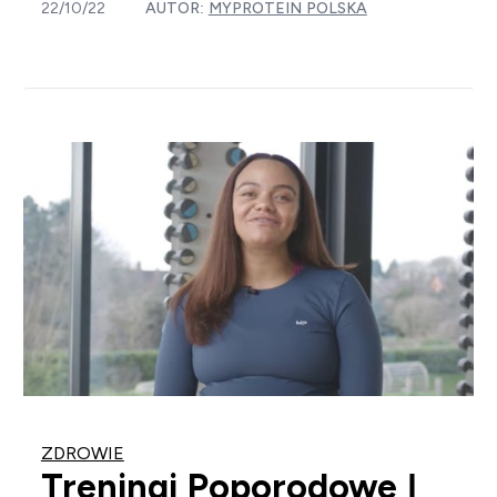
22/10/22
AUTOR:
MYPROTEIN POLSKA
ZDROWIE
Treningi Poporodowe |