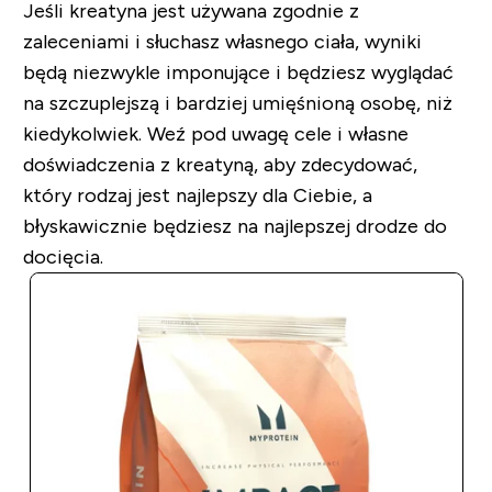
Jeśli kreatyna jest używana zgodnie z
zaleceniami i słuchasz własnego ciała, wyniki
będą niezwykle imponujące i będziesz wyglądać
na szczuplejszą i bardziej umięśnioną osobę, niż
kiedykolwiek. Weź pod uwagę cele i własne
doświadczenia z kreatyną, aby zdecydować,
który rodzaj jest najlepszy dla Ciebie, a
błyskawicznie będziesz na najlepszej drodze do
docięcia.