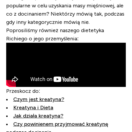
popularne w celu uzyskania masy mięśniowej, ale
co z docinaniem? Niektórzy mówią tak, podczas
gdy inny kategorycznie mówią nie.
Poprosiliśmy również naszego dietetyka
Richiego o jego przemyślenia:
Przeskocz do:
Czym jest kreatyna?
Kreatyna i Dieta
Jak działa kreatyna?
Czy powinienem przyjmować kreatynę