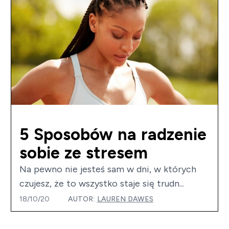
5 Sposobów na radzenie
sobie ze stresem
Na pewno nie jesteś sam w dni, w których
czujesz, że to wszystko staje się trudn...
18/10/20
AUTOR:
LAUREN DAWES