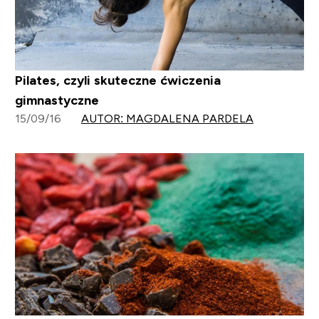
Pilates, czyli skuteczne ćwiczenia
gimnastyczne
15/09/16
AUTOR: MAGDALENA PARDELA