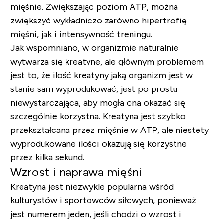
mięśnie. Zwiększając poziom ATP, można
zwiększyć wykładniczo zarówno hipertrofię
mięśni, jak i intensywność treningu.
Jak wspomniano, w organizmie naturalnie
wytwarza się kreatyne, ale głównym problemem
jest to, że ilość kreatyny jaką organizm jest w
stanie sam wyprodukować, jest po prostu
niewystarczająca, aby mogła ona okazać się
szczególnie korzystna. Kreatyna jest szybko
przekształcana przez mięśnie w ATP, ale niestety
wyprodukowane ilości okazują się korzystne
przez kilka sekund.
Wzrost i naprawa mięśni
Kreatyna jest niezwykle popularna wśród
kulturystów i sportowców siłowych, ponieważ
jest numerem jeden, jeśli chodzi o wzrost i