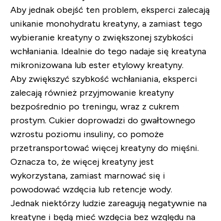
Aby jednak obejść ten problem, eksperci zalecają
unikanie monohydratu kreatyny, a zamiast tego
wybieranie kreatyny o zwiększonej szybkości
wchłaniania. Idealnie do tego nadaje się kreatyna
mikronizowana lub ester etylowy kreatyny.
Aby zwiększyć szybkość wchłaniania, eksperci
zalecają również przyjmowanie kreatyny
bezpośrednio po treningu, wraz z cukrem
prostym. Cukier doprowadzi do gwałtownego
wzrostu poziomu insuliny, co pomoże
przetransportować więcej kreatyny do mięśni.
Oznacza to, że więcej kreatyny jest
wykorzystana, zamiast marnować się i
powodować wzdęcia lub retencje wody.
Jednak niektórzy ludzie zareagują negatywnie na
kreatyne i będą mieć wzdęcia bez względu na