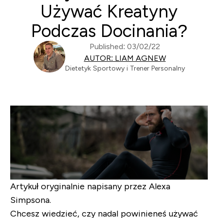
Używać Kreatyny
Podczas Docinania?
Published: 03/02/22
AUTOR: LIAM AGNEW
Dietetyk Sportowy i Trener Personalny
Artykuł oryginalnie napisany przez Alexa
Simpsona.
Chcesz wiedzieć, czy nadal powinieneś używać