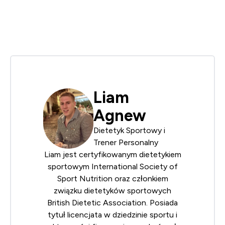
Liam
Agnew
Dietetyk Sportowy i
Trener Personalny
Liam jest certyfikowanym dietetykiem
sportowym
International Society of
Sport Nutrition
oraz członkiem
związku dietetyków sportowych
British Dietetic Association
. Posiada
tytuł licencjata w dziedzinie sportu i