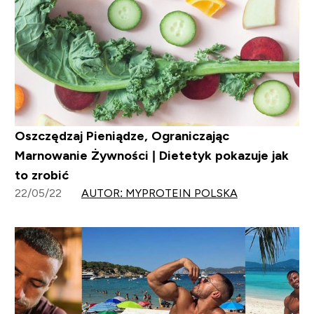
Oszczędzaj Pieniądze, Ograniczając
Marnowanie Żywności | Dietetyk pokazuje jak
to zrobić
22/05/22
AUTOR: MYPROTEIN POLSKA