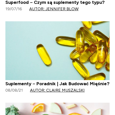
Superfood – Czym są suplementy tego typu?
19/07/16
AUTOR: JENNIFER BLOW
Suplementy – Poradnik | Jak Budować Mięśnie?
08/08/21
AUTOR: CLAIRE MUSZALSKI