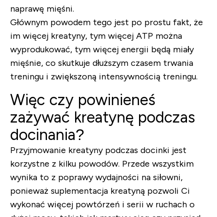
naprawę mięśni.
Głównym powodem tego jest po prostu fakt, że
im więcej kreatyny, tym więcej ATP można
wyprodukować, tym więcej energii będą miały
mięśnie, co skutkuje dłuższym czasem trwania
treningu i zwiększoną intensywnością treningu.
Więc czy powinieneś
zażywać kreatynę podczas
docinania?
Przyjmowanie kreatyny podczas docinki jest
korzystne z kilku powodów. Przede wszystkim
wynika to z poprawy wydajności na siłowni,
ponieważ suplementacja kreatyną pozwoli Ci
wykonać więcej powtórzeń i serii w ruchach o