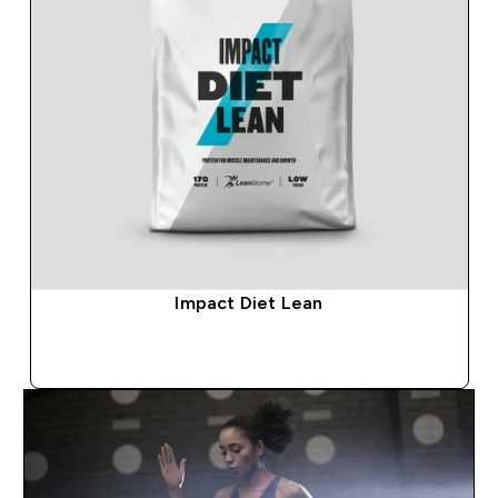
Impact Diet Lean
SZYBKI ZAKUP