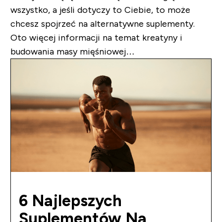
wszystko, a jeśli dotyczy to Ciebie, to może
chcesz spojrzeć na alternatywne suplementy.
Oto więcej informacji na temat kreatyny i
budowania masy mięśniowej…
6 Najlepszych
Suplementów Na