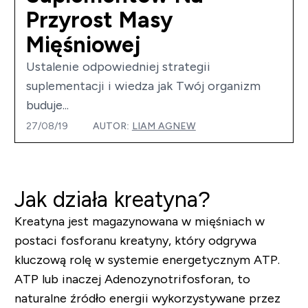
Przyrost Masy
Mięśniowej
Ustalenie odpowiedniej strategii
suplementacji i wiedza jak Twój organizm
buduje...
27/08/19
AUTOR:
LIAM AGNEW
Jak działa kreatyna?
Kreatyna jest magazynowana w mięśniach w
postaci fosforanu kreatyny, który odgrywa
kluczową rolę w systemie energetycznym ATP.
ATP lub inaczej Adenozynotrifosforan, to
naturalne źródło energii wykorzystywane przez