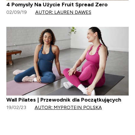
4 Pomysły Na Użycie Fruit Spread Zero
02/09/19
AUTOR: LAUREN DAWES
Wall Pilates | Przewodnik dla Początkujących
19/02/23
AUTOR: MYPROTEIN POLSKA