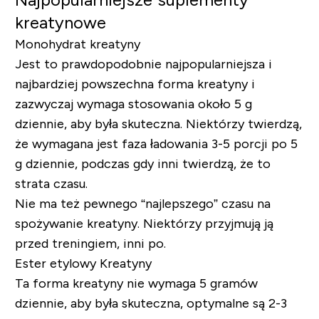
kreatynowe
Monohydrat kreatyny
Jest to prawdopodobnie najpopularniejsza i
najbardziej powszechna forma kreatyny i
zazwyczaj wymaga stosowania około 5 g
dziennie, aby była skuteczna. Niektórzy twierdzą,
że wymagana jest faza ładowania 3-5 porcji po 5
g dziennie, podczas gdy inni twierdzą, że to
strata czasu.
Nie ma też pewnego “najlepszego” czasu na
spożywanie kreatyny. Niektórzy przyjmują ją
przed treningiem, inni po.
Ester etylowy Kreatyny
Ta forma kreatyny nie wymaga 5 gramów
dziennie, aby była skuteczna, optymalne są 2-3