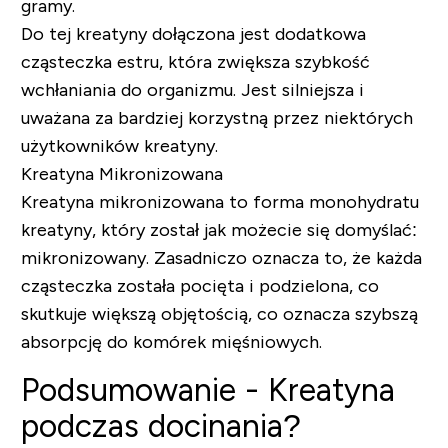
gramy.
Do tej kreatyny dołączona jest dodatkowa
cząsteczka estru, która zwiększa szybkość
wchłaniania do organizmu. Jest silniejsza i
uważana za bardziej korzystną przez niektórych
użytkowników kreatyny.
Kreatyna Mikronizowana
Kreatyna mikronizowana to forma monohydratu
kreatyny, który został jak możecie się domyślać:
mikronizowany. Zasadniczo oznacza to, że każda
cząsteczka została pocięta i podzielona, co
skutkuje większą objętością, co oznacza szybszą
absorpcję do komórek mięśniowych.
Podsumowanie - Kreatyna
podczas docinania?