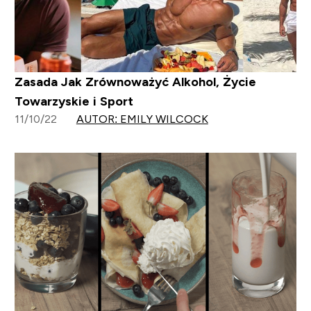
Zasada Jak Zrównoważyć Alkohol, Życie
Towarzyskie i Sport
11/10/22
AUTOR: EMILY WILCOCK