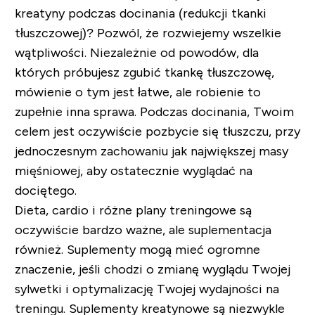
kreatyny podczas docinania (redukcji tkanki
tłuszczowej)? Pozwól, że rozwiejemy wszelkie
wątpliwości. Niezależnie od powodów, dla
których próbujesz zgubić tkankę tłuszczowę,
mówienie o tym jest łatwe, ale robienie to
zupełnie inna sprawa. Podczas docinania, Twoim
celem jest oczywiście pozbycie się tłuszczu, przy
jednoczesnym zachowaniu jak największej masy
mięśniowej, aby ostatecznie wyglądać na
dociętego.
Dieta, cardio i różne plany treningowe są
oczywiście bardzo ważne, ale suplementacja
również. Suplementy mogą mieć ogromne
znaczenie, jeśli chodzi o zmianę wyglądu Twojej
sylwetki i optymalizację Twojej wydajności na
treningu. Suplementy kreatynowe są niezwykle