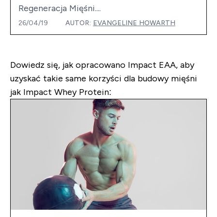
Regeneracja Mięśni....
26/04/19
AUTOR:
EVANGELINE HOWARTH
Dowiedz się, jak opracowano Impact EAA, aby
uzyskać takie same korzyści dla budowy mięśni
jak Impact Whey Protein: