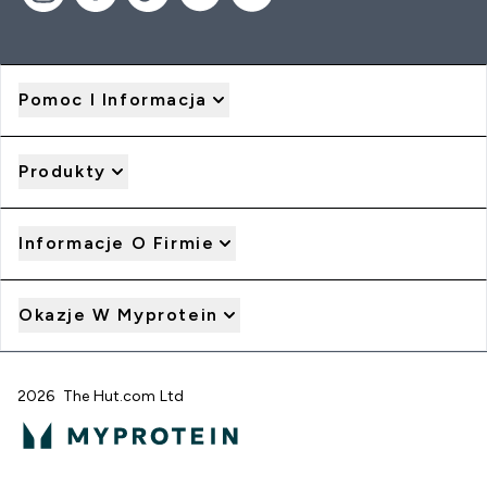
Pomoc I Informacja
Produkty
Informacje O Firmie
Okazje W Myprotein
2026 The Hut.com Ltd