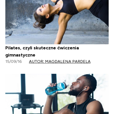
Pilates, czyli skuteczne ćwiczenia
gimnastyczne
15/09/16
AUTOR: MAGDALENA PARDELA