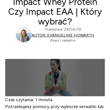
Impact Whey Protein
Czy Impact EAA | Który
wybrać?
Published: 29/04/19
AUTOR: EVANGELINE HOWARTH
Pisarz i redaktor
Czas czytania:
1 minuta
Potrzebujesz pomocy przy wyborze serwatki lub