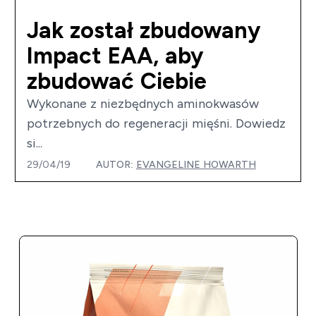
Jak został zbudowany
Impact EAA, aby
zbudować Ciebie
Wykonane z niezbędnych aminokwasów
potrzebnych do regeneracji mięśni. Dowiedz
si...
29/04/19
AUTOR:
EVANGELINE HOWARTH