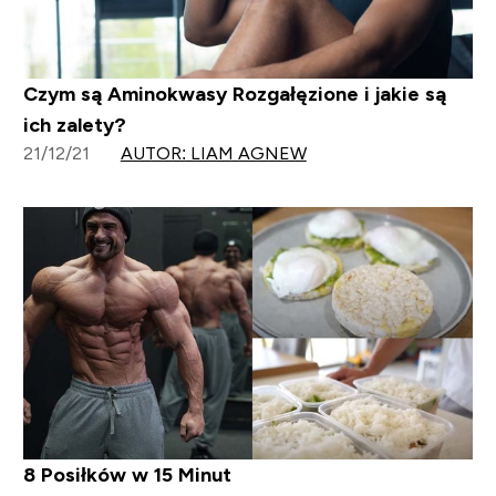
Czym są Aminokwasy Rozgałęzione i jakie są
ich zalety?
21/12/21
AUTOR: LIAM AGNEW
8 Posiłków w 15 Minut