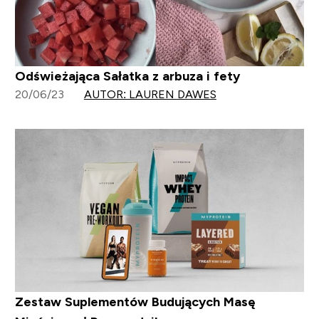
Odświeżająca Sałatka z arbuza i fety
20/06/23
AUTOR: LAUREN DAWES
Zestaw Suplementów Budujących Masę