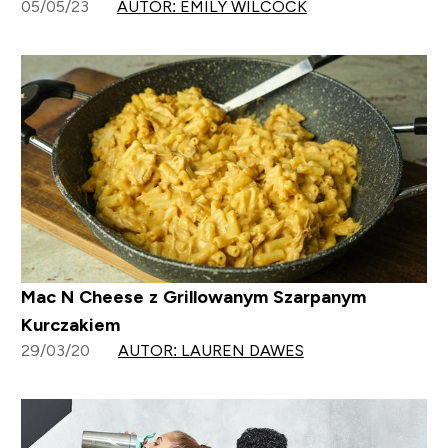
05/05/23
AUTOR: EMILY WILCOCK
Mac N Cheese z Grillowanym Szarpanym
Kurczakiem
29/03/20
AUTOR: LAUREN DAWES