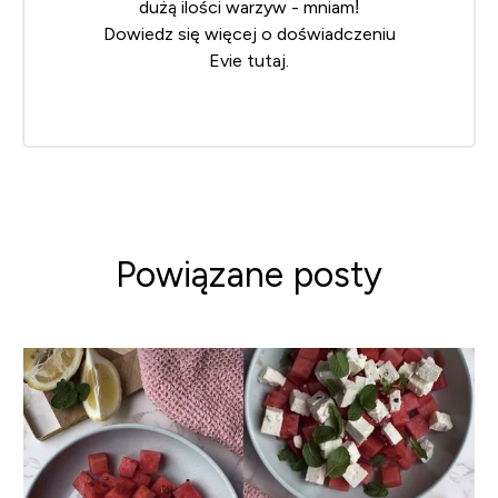
dużą ilości warzyw - mniam!
Dowiedz się więcej o doświadczeniu
Evie
tutaj
.
Powiązane posty