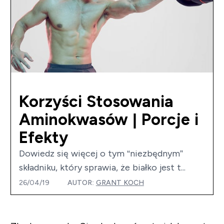
Korzyści Stosowania
Aminokwasów | Porcje i
Efekty
Dowiedz się więcej o tym “niezbędnym”
składniku, który sprawia, że białko jest t...
26/04/19
AUTOR:
GRANT KOCH