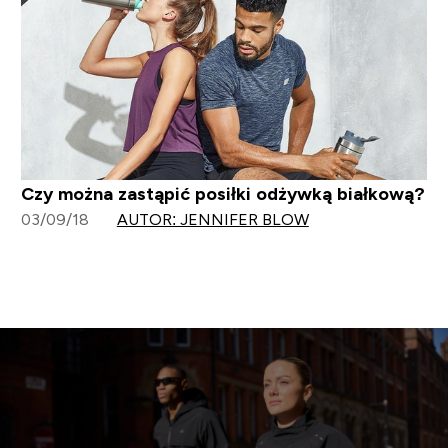
Czy można zastąpić posiłki odżywką białkową?
03/09/18
AUTOR: JENNIFER BLOW