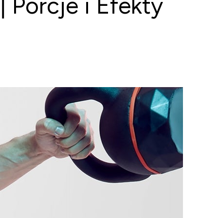
Porcje i Efekty