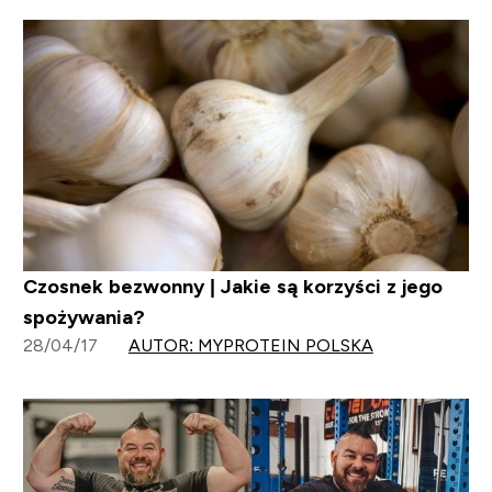
Czosnek bezwonny | Jakie są korzyści z jego
spożywania?
28/04/17
AUTOR: MYPROTEIN POLSKA