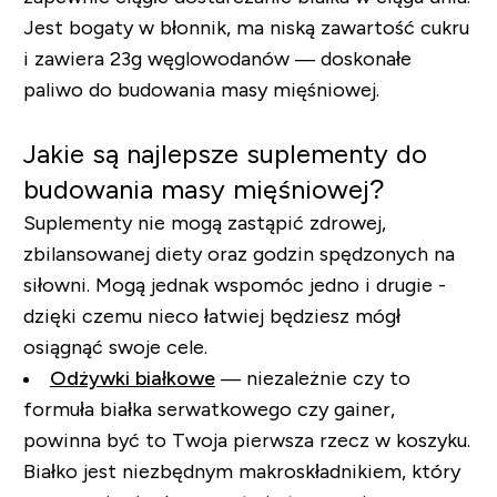
Jest bogaty w błonnik, ma niską zawartość cukru
i zawiera 23g węglowodanów — doskonałe
paliwo do budowania masy mięśniowej.
Jakie są najlepsze suplementy do
budowania masy mięśniowej?
Suplementy nie mogą zastąpić zdrowej,
zbilansowanej diety oraz godzin spędzonych na
siłowni. Mogą jednak wspomóc jedno i drugie -
dzięki czemu nieco łatwiej będziesz mógł
osiągnąć swoje cele.
Odżywki białkowe
— niezależnie czy to
formuła białka serwatkowego czy gainer,
powinna być to Twoja pierwsza rzecz w koszyku.
Białko jest niezbędnym makroskładnikiem, który