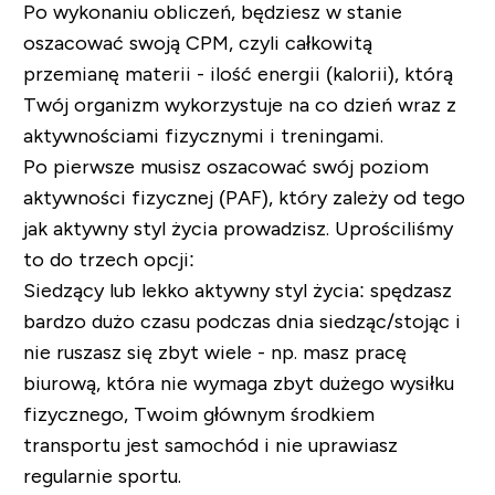
Po wykonaniu obliczeń, będziesz w stanie
oszacować swoją CPM, czyli całkowitą
przemianę materii - ilość energii (kalorii), którą
Twój organizm wykorzystuje na co dzień wraz z
aktywnościami fizycznymi i treningami.
Po pierwsze musisz oszacować swój poziom
aktywności fizycznej (PAF), który zależy od tego
jak aktywny styl życia prowadzisz. Uprościliśmy
to do trzech opcji:
Siedzący lub lekko aktywny styl życia:
spędzasz
bardzo dużo czasu podczas dnia siedząc/stojąc i
nie ruszasz się zbyt wiele - np. masz pracę
biurową, która nie wymaga zbyt dużego wysiłku
fizycznego, Twoim głównym środkiem
transportu jest samochód i nie uprawiasz
regularnie sportu.