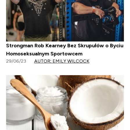
Strongman Rob Kearney Bez Skrupułów o Byciu
Homoseksualnym Sportowcem
29/06/23
AUTOR: EMILY WILCOCK