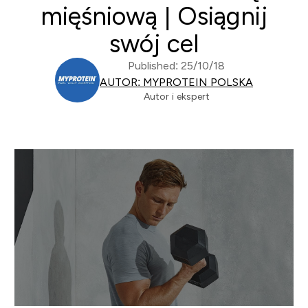
mięśniową | Osiągnij
swój cel
Published: 25/10/18
AUTOR: MYPROTEIN POLSKA
Autor i ekspert