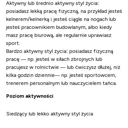
Aktywny lub średnio aktywny styl życia:
posiadasz lekką pracę fizyczną, na przykład jesteś
kelnerem/kelnerką i jesteś ciągle na nogach lub
jesteś pracownikiem budowlanym, albo kiedy
masz pracę biurową, ale regularnie uprawiasz
sport.
Bardzo aktywny styl życia:
posiadasz fizyczną
pracę — np. jesteś w siłach zbrojnych lub
pracujesz w rolnictwie — lub ćwiczysz dłużej, niż
kilka godzin dziennie
—
np. jesteś sportowcem,
trenerem personalnym lub nauczycielem tańca.
Poziom aktywności
Siedzący lub lekko aktywny styl życia