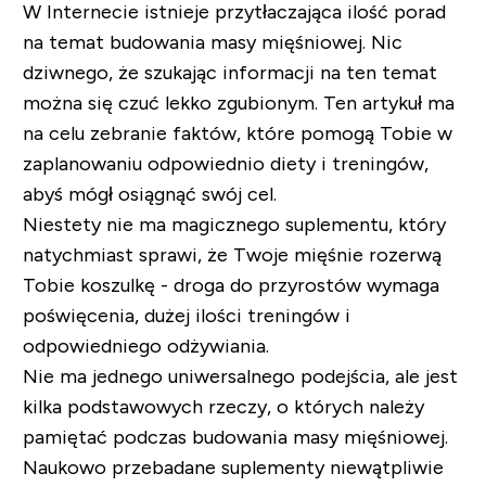
W Internecie istnieje przytłaczająca ilość porad
na temat budowania masy mięśniowej. Nic
dziwnego, że szukając informacji na ten temat
można się czuć lekko zgubionym. Ten artykuł ma
na celu zebranie faktów, które pomogą Tobie w
zaplanowaniu odpowiednio diety i treningów,
abyś mógł osiągnąć swój cel.
Niestety nie ma magicznego suplementu, który
natychmiast sprawi, że Twoje mięśnie rozerwą
Tobie koszulkę - droga do przyrostów wymaga
poświęcenia, dużej ilości treningów i
odpowiedniego odżywiania.
Nie ma jednego uniwersalnego podejścia, ale jest
kilka podstawowych rzeczy, o których należy
pamiętać podczas budowania masy mięśniowej.
Naukowo przebadane suplementy niewątpliwie