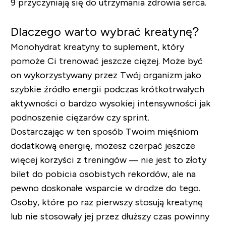
9 przyczyniają się do utrzymania zdrowia serca.
Dlaczego warto wybrać kreatynę?
Monohydrat kreatyny to suplement, który
pomoże Ci trenować jeszcze ciężej. Może być
on wykorzystywany przez Twój organizm jako
szybkie źródło energii podczas krótkotrwałych
aktywności o bardzo wysokiej intensywności jak
podnoszenie ciężarów czy sprint.
Dostarczając w ten sposób Twoim mięśniom
dodatkową energię, możesz czerpać jeszcze
więcej korzyści z treningów — nie jest to złoty
bilet do pobicia osobistych rekordów, ale na
pewno doskonałe wsparcie w drodze do tego.
Osoby, które po raz pierwszy stosują kreatynę
lub nie stosowały jej przez dłuższy czas powinny