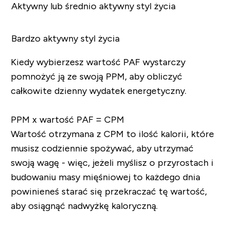
Aktywny lub średnio aktywny styl życia
Bardzo aktywny styl życia
Kiedy wybierzesz wartość PAF wystarczy
pomnożyć ją ze swoją PPM, aby obliczyć
całkowite dzienny wydatek energetyczny.
PPM x wartość PAF = CPM
Wartość otrzymana z CPM to ilość kalorii, które
musisz codziennie spożywać, aby utrzymać
swoją wagę - więc, jeżeli myślisz o przyrostach i
budowaniu masy mięśniowej to każdego dnia
powinieneś starać się przekraczać tę wartość,
aby osiągnąć nadwyżkę kaloryczną.