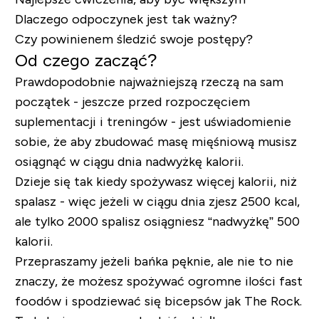
Dlaczego odpoczynek jest tak ważny?
Czy powinienem śledzić swoje postępy?
Od czego zacząć?
Prawdopodobnie najważniejszą rzeczą na sam
początek - jeszcze przed rozpoczęciem
suplementacji i treningów - jest uświadomienie
sobie, że aby zbudować masę mięśniową musisz
osiągnąć w ciągu dnia nadwyżkę kalorii.
Dzieje się tak kiedy spożywasz więcej kalorii, niż
spalasz - więc jeżeli w ciągu dnia zjesz 2500 kcal,
ale tylko 2000 spalisz osiągniesz “nadwyżkę” 500
kalorii.
Przepraszamy jeżeli bańka pęknie, ale nie to nie
znaczy, że możesz spożywać ogromne ilości fast
foodów i spodziewać się bicepsów jak The Rock.