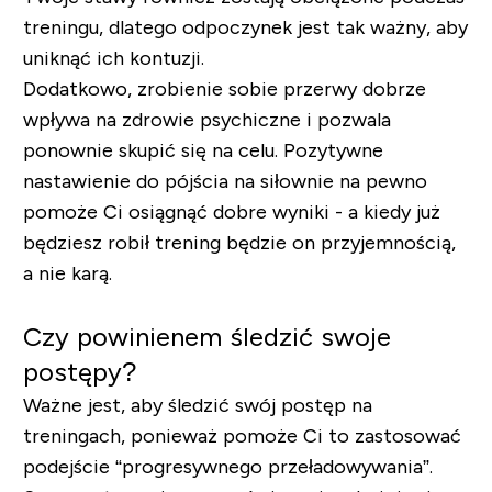
treningu, dlatego odpoczynek jest tak ważny, aby
uniknąć ich kontuzji.
Dodatkowo, zrobienie sobie przerwy dobrze
wpływa na zdrowie psychiczne i pozwala
ponownie skupić się na celu. Pozytywne
nastawienie do pójścia na siłownie na pewno
pomoże Ci osiągnąć dobre wyniki - a kiedy już
będziesz robił trening będzie on przyjemnością,
a nie karą.
Czy powinienem śledzić swoje
postępy?
Ważne jest, aby śledzić swój postęp na
treningach, ponieważ pomoże Ci to zastosować
podejście “progresywnego przeładowywania”.