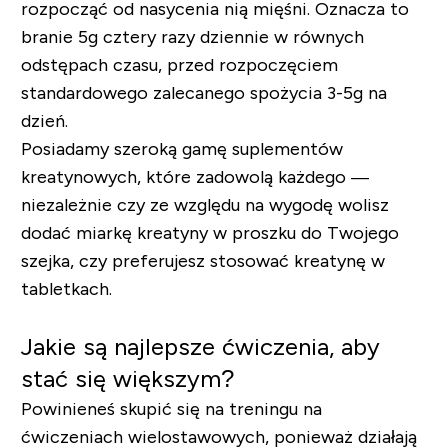
rozpocząć od nasycenia nią mięśni. Oznacza to
branie 5g cztery razy dziennie w równych
odstępach czasu, przed rozpoczęciem
standardowego zalecanego spożycia 3-5g na
dzień.
Posiadamy szeroką gamę
suplementów
kreatynowych
, które zadowolą każdego —
niezależnie czy ze względu na wygodę wolisz
dodać miarkę
kreatyny w proszku
do Twojego
szejka, czy preferujesz stosować
kreatynę w
tabletkach.
Jakie są najlepsze ćwiczenia, aby
stać się większym?
Powinieneś skupić się na treningu na
ćwiczeniach wielostawowych, ponieważ działają