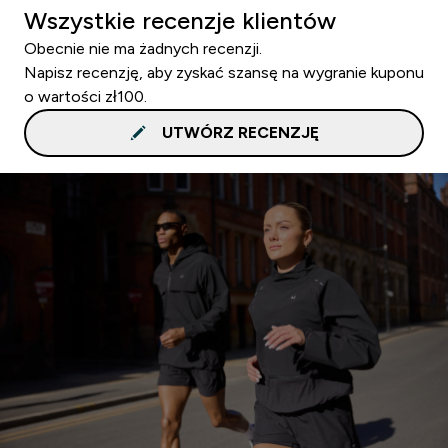
Wszystkie recenzje klientów
Obecnie nie ma żadnych recenzji.
Napisz recenzję, aby zyskać szansę na wygranie kuponu
o wartości zł100.
UTWÓRZ RECENZJĘ