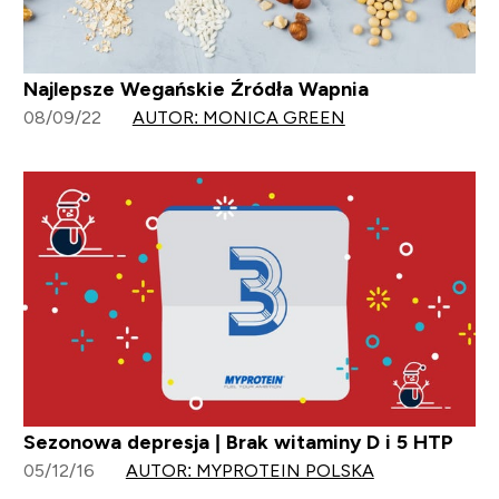
Najlepsze Wegańskie Źródła Wapnia
08/09/22
AUTOR: MONICA GREEN
Sezonowa depresja | Brak witaminy D i 5 HTP
05/12/16
AUTOR: MYPROTEIN POLSKA