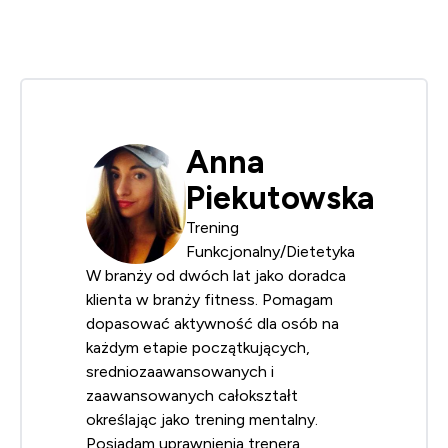
Anna
Piekutowska
Trening
Funkcjonalny/Dietetyka
W branży od dwóch lat jako doradca
klienta w branży fitness. Pomagam
dopasować aktywność dla osób na
każdym etapie początkujących,
sredniozaawansowanych i
zaawansowanych całokształt
określając jako trening mentalny.
Posiadam uprawnienia trenera