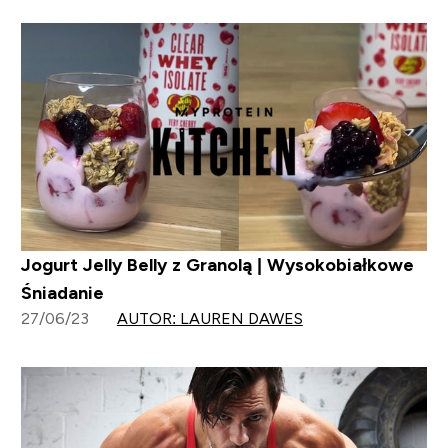
Jogurt Jelly Belly z Granolą | Wysokobiałkowe
Śniadanie
27/06/23
AUTOR: LAUREN DAWES