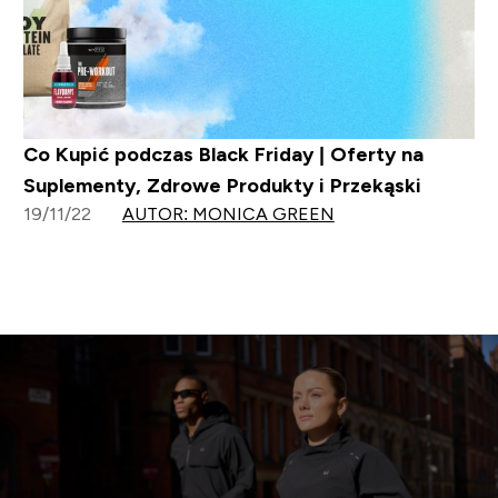
Co Kupić podczas Black Friday | Oferty na
Suplementy, Zdrowe Produkty i Przekąski
19/11/22
AUTOR: MONICA GREEN