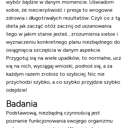
wybór będzie w danym momencie. Uświadom
sobie, że niecierpliwość i presja to wrogowie
zdrowia i długotrwałych rezultatów. Czyli co z tą
dieta jak zacząć otóż zacznij od uszanowania
tego w jakim stanie jesteś , zrozumienia siebie i
wyznaczeniu konkretnego planu niezbędnego do
osiągnięcia szczęścia w danym aspekcie.
Przygotuj się na wiele upadków, to normalne, ucz
się na nich, wyciągaj wnioski, podnoś się, a za
każdym razem zrobisz to szybciej. Nic nie
przychodzi szybko, a co szybko przyjdzie szybko
odejdzie!
Badania
Podstawową, niezbędną czynnością jest
poznanie funkcjonowania swojego organizmu