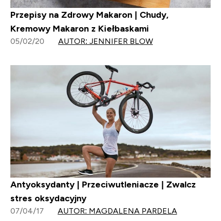
Przepisy na Zdrowy Makaron | Chudy,
Kremowy Makaron z Kiełbaskami
05/02/20
AUTOR: JENNIFER BLOW
Antyoksydanty | Przeciwutleniacze | Zwalcz
stres oksydacyjny
07/04/17
AUTOR: MAGDALENA PARDELA