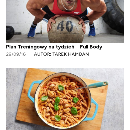
Plan Treningowy na tydzień – Full Body
29/09/16
AUTOR: TAREK HAMDAN