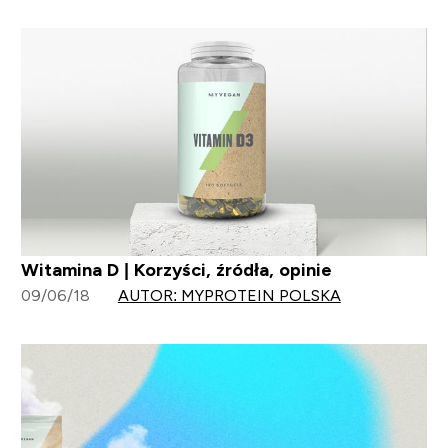
Witamina D | Korzyści, źródła, opinie
09/06/18
AUTOR: MYPROTEIN POLSKA