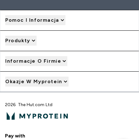
Pomoc I Informacja
Produkty
Informacje O Firmie
Okazje W Myprotein
2026 The Hut.com Ltd
Pay with